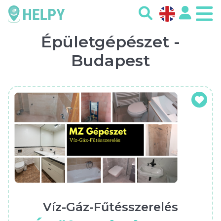
Épületgépészet -
Budapest
Víz-Gáz-Fűtésszerelés