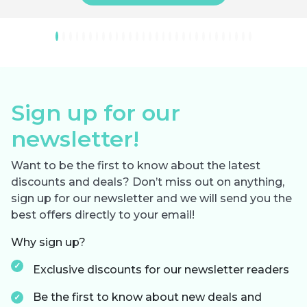
Sign up for our
newsletter!
Want to be the first to know about the latest
discounts and deals? Don’t miss out on anything,
sign up for our newsletter and we will send you the
best offers directly to your email!
Why sign up?
Exclusive discounts for our newsletter readers
Be the first to know about new deals and