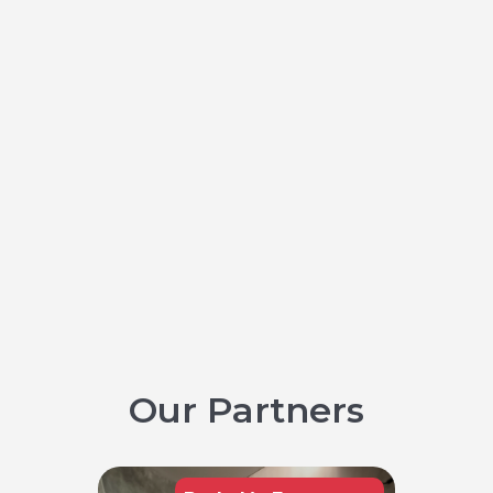
Our Partners