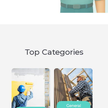
Top Categories
General