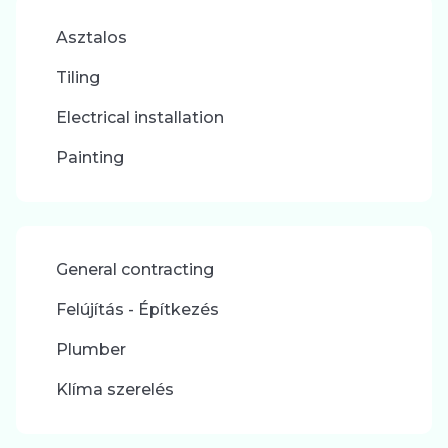
Asztalos
Tiling
Electrical installation
Painting
General contracting
Felújítás - Építkezés
Plumber
Klíma szerelés