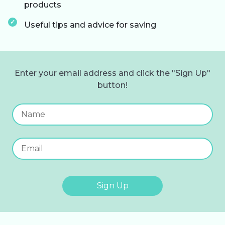
products
Useful tips and advice for saving
Enter your email address and click the "Sign Up"
button!
Sign Up