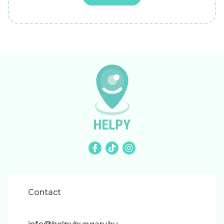
Contact