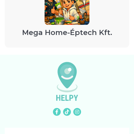
Mega Home-Éptech Kft.