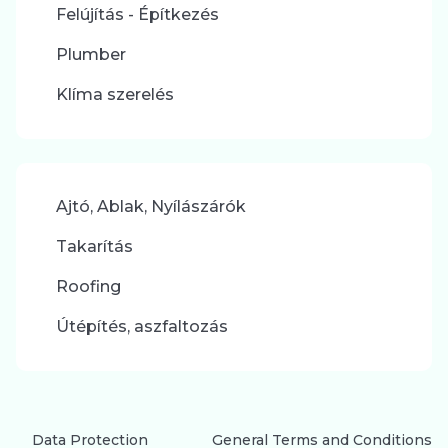
Felújítás - Építkezés
Plumber
Klíma szerelés
Ajtó, Ablak, Nyílászárók
Takarítás
Roofing
Útépítés, aszfaltozás
Data Protection
General Terms and Conditions