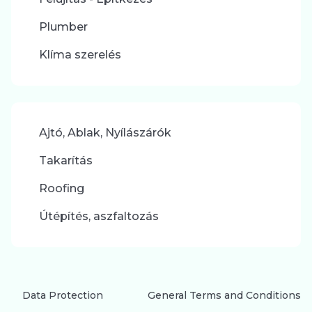
Plumber
Klíma szerelés
Ajtó, Ablak, Nyílászárók
Takarítás
Roofing
Útépítés, aszfaltozás
Data Protection
General Terms and Conditions