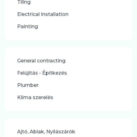
Tiling
Electrical installation
Painting
General contracting
Felújítás - Építkezés
Plumber
Klíma szerelés
Ajtó, Ablak, Nyílászárók