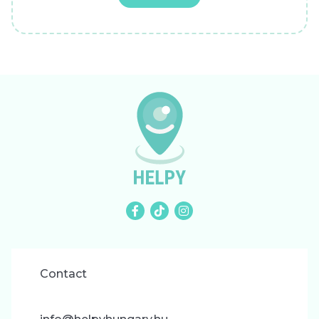
Contact