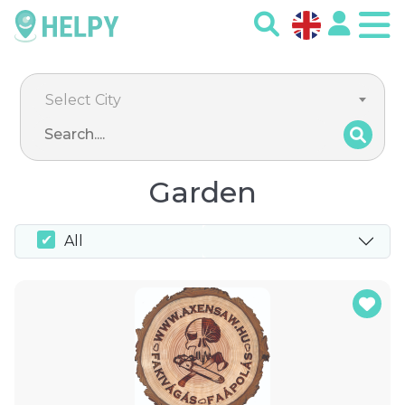
Select City
Garden
All