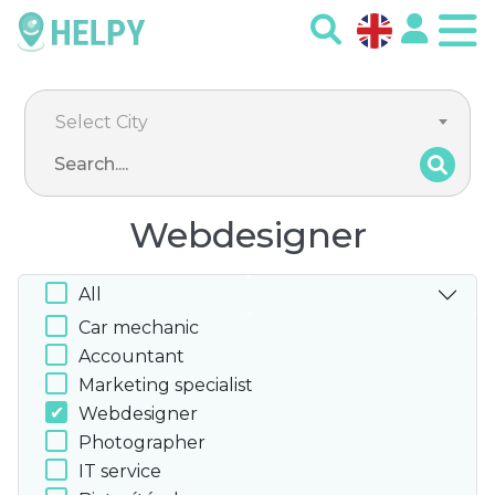
Select City
Webdesigner
All
Car mechanic
Accountant
Marketing specialist
Webdesigner
Photographer
IT service